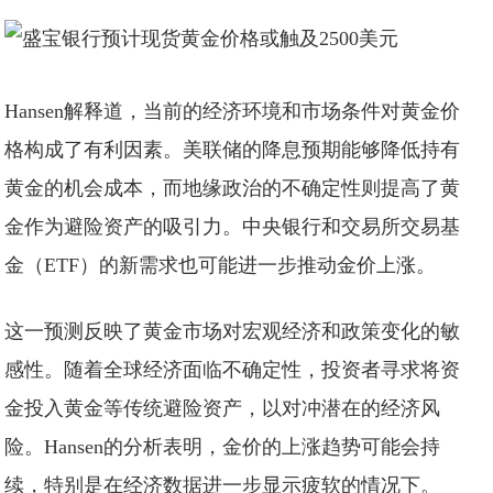
Hansen解释道，当前的经济环境和市场条件对黄金价
格构成了有利因素。美联储的降息预期能够降低持有
黄金的机会成本，而地缘政治的不确定性则提高了黄
金作为避险资产的吸引力。中央银行和交易所交易基
金（ETF）的新需求也可能进一步推动金价上涨。
这一预测反映了黄金市场对宏观经济和政策变化的敏
感性。随着全球经济面临不确定性，投资者寻求将资
金投入黄金等传统避险资产，以对冲潜在的经济风
险。Hansen的分析表明，金价的上涨趋势可能会持
续，特别是在经济数据进一步显示疲软的情况下。