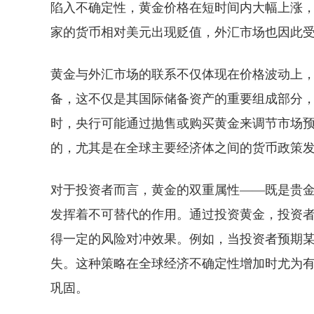
陷入不确定性，黄金价格在短时间内大幅上涨
家的货币相对美元出现贬值，外汇市场也因此
黄金与外汇市场的联系不仅体现在价格波动上
备，这不仅是其国际储备资产的重要组成部分
时，央行可能通过抛售或购买黄金来调节市场
的，尤其是在全球主要经济体之间的货币政策
对于投资者而言，黄金的双重属性——既是贵
发挥着不可替代的作用。通过投资黄金，投资
得一定的风险对冲效果。例如，当投资者预期
失。这种策略在全球经济不确定性增加时尤为
巩固。