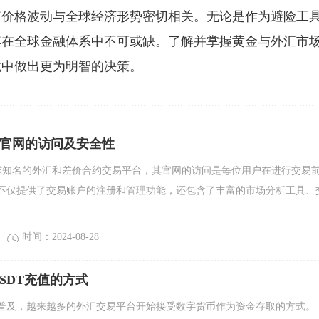
其价格波动与全球经济形势密切相关。无论是作为避险工
其在全球金融体系中不可或缺。了解并掌握黄金与外汇市
境中做出更为明智的决策。
汇官网的访问及安全性
球知名的外汇和差价合约交易平台，其官网的访问是每位用户在进行交易
不仅提供了交易账户的注册和管理功能，还包含了丰富的市场分析工具、
时间：2024-08-28
持USDT充值的方式
普及，越来越多的外汇交易平台开始接受数字货币作为资金存取的方式。