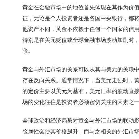
黄金在金融市场中的地位首先体现在其作为价
征，无论是个人投资者还是各国中央银行，都
他资产不同，黄金不依赖于任何一个国家的信
特别是在美元贬值或全球金融市场波动加剧时
涨。
黄金与外汇市场的关系可以从其与美元的关联
存在反向关系。通常情况下，当美元走强时，
的定价主要以美元为基准，美元汇率的波动直
场的变化往往是投资者必须密切关注的因素之
全球政治和经济局势对黄金与外汇市场的联动
险属性会使其价格飙升，而与之相关的外汇市场