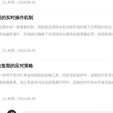
时间：2024-08-28
易的实时操作机制
交易中的一种重要机制，指的是交易指令在当前市场价格下立即执行的过
的金融市场中，市场执行确保了交易指令以最快的速度被处理，使得投资
时间：2024-08-28
效套期的应对策略
一种用于对冲汇率波动风险的金融工具，但在实际操作中，远期合约并非
期保值效果。当汇率波动与企业的预测不符时，远期合约可能会导致无效
时间：2024-08-28