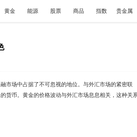
黄金
能源
股票
商品
指数
贵金属
色
金融市场中占据了不可忽视的地位。与外汇市场的紧密联
殊的货币。黄金的价格波动与外汇市场息息相关，这种关