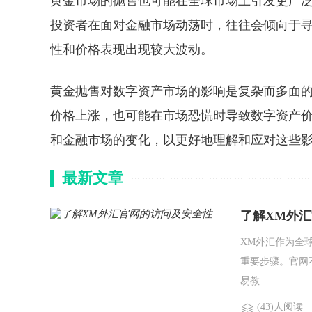
黄金市场的抛售也可能在全球市场上引发更广
投资者在面对金融市场动荡时，往往会倾向于
性和价格表现出现较大波动。
黄金抛售对数字资产市场的影响是复杂而多面
价格上涨，也可能在市场恐慌时导致数字资产
和金融市场的变化，以更好地理解和应对这些
最新文章
了解XM外
XM外汇作为全
重要步骤。官网
易教
(43)人阅读