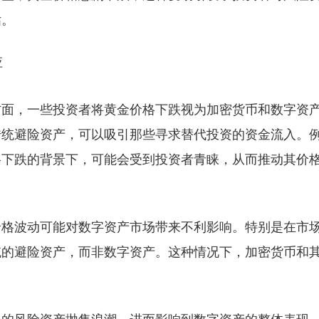
估。
方面，一些投资者将黄金价格下跌视为加密货币和数字资
传统避险资产，可以吸引那些寻求替代投资的资金流入。
格下跌的背景下，可能会受到投资者青睐，从而推动其价
价格波动可能对数字资产市场带来不利影响。特别是在市
统的避险资产，而非数字资产。这种情况下，加密货币和
。