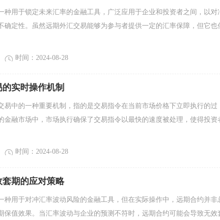
一种用于锁定未来汇率的金融工具，广泛应用于企业和投资者之间，以对
不确定性。虽然远期外汇交易能够为参与者提供一定的汇率保障，但它也
时间：2024-08-28
易的实时操作机制
交易中的一种重要机制，指的是交易指令在当前市场价格下立即执行的过
的金融市场中，市场执行确保了交易指令以最快的速度被处理，使得投资
时间：2024-08-28
效套期的应对策略
一种用于对冲汇率波动风险的金融工具，但在实际操作中，远期合约并非
期保值效果。当汇率波动与企业的预测不符时，远期合约可能会导致无效