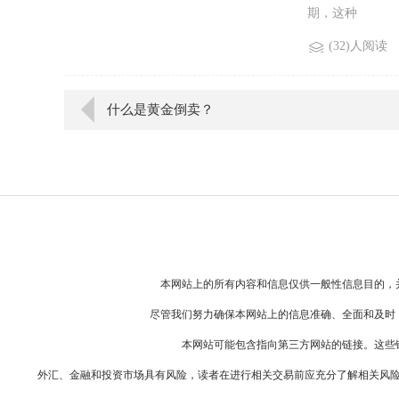
期，这种
(32)人阅读
什么是黄金倒卖？
本网站上的所有内容和信息仅供一般性信息目的，
尽管我们努力确保本网站上的信息准确、全面和及时
本网站可能包含指向第三方网站的链接。这些
外汇、金融和投资市场具有风险，读者在进行相关交易前应充分了解相关风