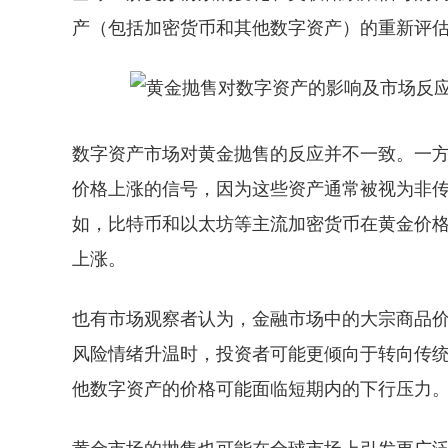
产（包括加密货币和其他数字资产）的重新评
数字资产市场对黄金抛售的反应并不一致。一
价格上涨的信号，因为这些资产通常被视为非
如，比特币和以太坊等主流加密货币在黄金价
上涨。
也有市场观察者认为，金融市场中的大宗商品
风险情绪升温时，投资者可能更倾向于转向传
他数字资产的价格可能面临短期内的下行压力